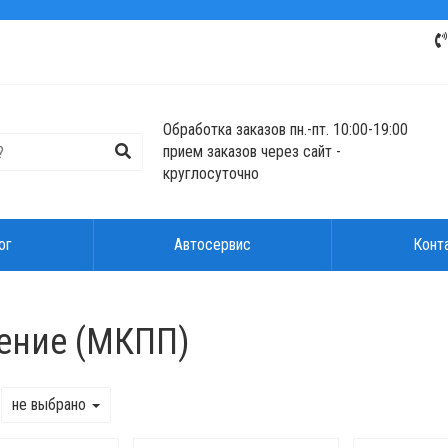
Обработка заказов пн.-пт. 10:00-19:00
прием заказов через сайт -
круглосуточно
ог
Автосервис
Конт
ение (МКПП)
не выбрано