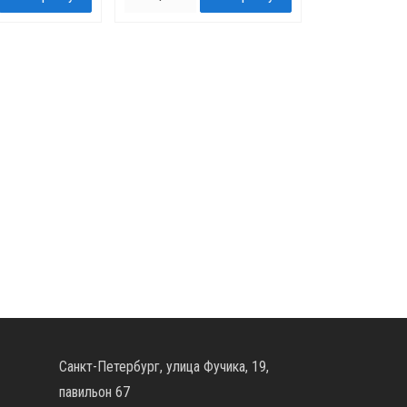
Санкт-Петербург, улица Фучика, 19,
павильон 67