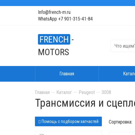
Info@french-m.ru
WhatsApp +7 901-315-41-84
FRENCH
-
MOTORS
Главная
Катал
Главная
Каталог
Peugeot
3008
Трансмиссия и сцепл
Помощь с подбором запчастей
Сортировка: