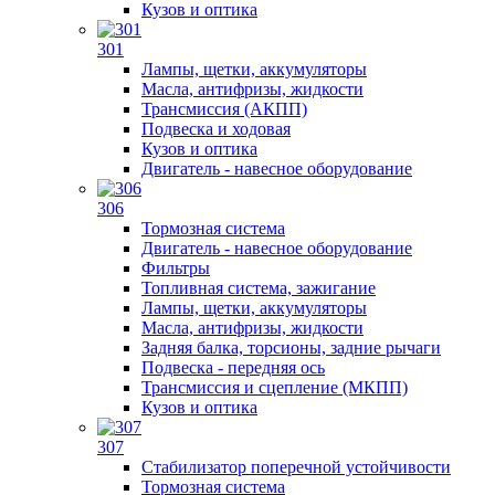
Кузов и оптика
301
Лампы, щетки, аккумуляторы
Масла, антифризы, жидкости
Трансмиссия (АКПП)
Подвеска и ходовая
Кузов и оптика
Двигатель - навесное оборудование
306
Тормозная система
Двигатель - навесное оборудование
Фильтры
Топливная система, зажигание
Лампы, щетки, аккумуляторы
Масла, антифризы, жидкости
Задняя балка, торсионы, задние рычаги
Подвеска - передняя ось
Трансмиссия и сцепление (МКПП)
Кузов и оптика
307
Стабилизатор поперечной устойчивости
Тормозная система