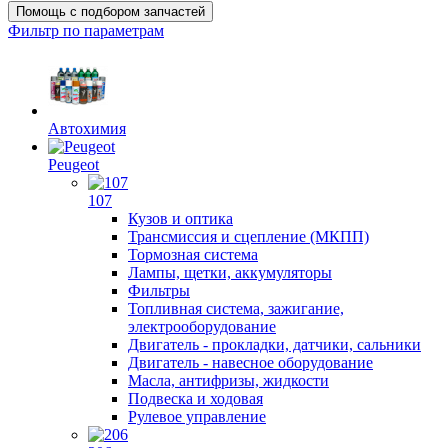
Помощь с подбором запчастей
Фильтр по параметрам
Автохимия
Peugeot
107
Кузов и оптика
Трансмиссия и сцепление (МКПП)
Тормозная система
Лампы, щетки, аккумуляторы
Фильтры
Топливная система, зажигание,
электрооборудование
Двигатель - прокладки, датчики, сальники
Двигатель - навесное оборудование
Масла, антифризы, жидкости
Подвеска и ходовая
Рулевое управление