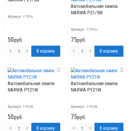
Автомобильная лампа
NARWA P21/5W
Артикул:
17916
Артикул:
-17916-
50
75
руб.
руб.
Автомобильная лампа
Автомобильная лампа
NARWA PY21W
NARWA PY21W
Артикул:
17638
Артикул:
-17638-
50
75
руб.
руб.