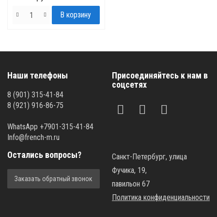
Наши телефоны
Присоединяйтесь к нам в
соцсетях
8 (901) 315-41-84
8 (921) 916-86-75
WhatsApp +7901-315-41-84
Info@french-m.ru
Остались вопросы?
Санкт-Петербург, улица
Фучика, 19,
Заказать обратный звонок
павильон 67
Политика конфиденциальности