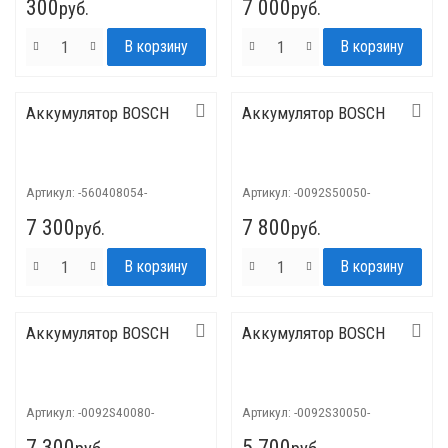
300
7 000
руб.
руб.
Аккумулятор BOSCH
Аккумулятор BOSCH
Артикул:
-560408054-
Артикул:
-0092S50050-
7 300
7 800
руб.
руб.
Аккумулятор BOSCH
Аккумулятор BOSCH
Артикул:
-0092S40080-
Артикул:
-0092S30050-
7 300
5 700