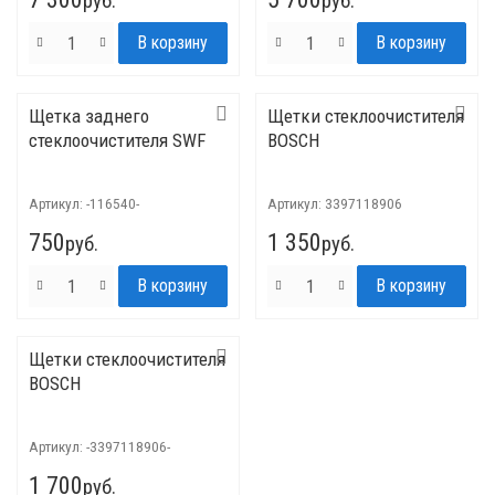
руб.
руб.
Щетка заднего
Щетки стеклоочистителя
стеклоочистителя SWF
BOSCH
Артикул:
-116540-
Артикул:
3397118906
750
1 350
руб.
руб.
Щетки стеклоочистителя
BOSCH
Артикул:
-3397118906-
1 700
руб.