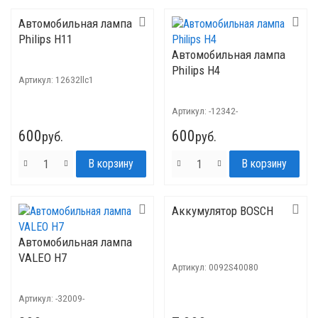
Автомобильная лампа
Philips H11
Автомобильная лампа
Philips H4
Артикул:
12632llc1
Артикул:
-12342-
600
600
руб.
руб.
Аккумулятор BOSCH
Автомобильная лампа
VALEO H7
Артикул:
0092S40080
Артикул:
-32009-