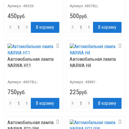
Артикул:
-48320-
Артикул:
48078LL
450
500
руб.
руб.
Автомобильная лампа
Автомобильная лампа
NARWA H11
NARWA H4
Артикул:
-48078LL-
Артикул:
-48881-
750
225
руб.
руб.
Автомобильная лампа
NARWA P21/5W