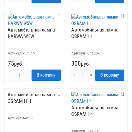
Автомобильная лампа
Автомобильная лампа
NARWA W5W
OSRAM H1
Артикул:
-17177-
Артикул:
-64150-
75
300
руб.
руб.
Автомобильная лампа
OSRAM H11
Автомобильная лампа
OSRAM H4
Артикул:
64211
Артикул:
-64193-