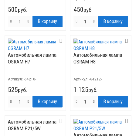
500
450
руб.
руб.
Автомобильная лампа
Автомобильная лампа
OSRAM H7
OSRAM H8
Артикул:
-64210-
Артикул:
-64212-
525
1 125
руб.
руб.
Автомобильная лампа
OSRAM P21/5W
Автомобильная лампа