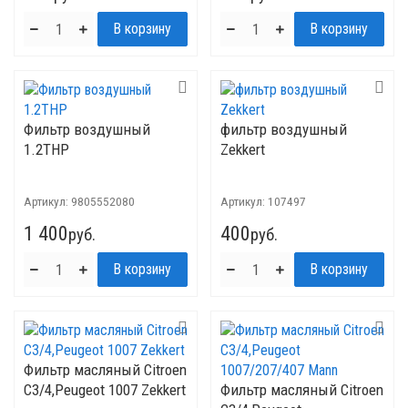
Фильтр воздушный
фильтр воздушный
1.2THP
Zekkert
Артикул:
9805552080
Артикул:
107497
1 400
400
руб.
руб.
Фильтр масляный Citroen
C3/4,Рeugeot 1007 Zekkert
Фильтр масляный Citroen