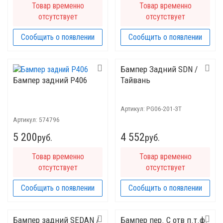
Товар временно
Товар временно
отсутствует
отсутствует
Сообщить о появлении
Сообщить о появлении
Бампер Задний SDN /
Бампер задний P406
Тайвань
Артикул:
PG06-201-3T
Артикул:
574796
5 200
4 552
руб.
руб.
Товар временно
Товар временно
отсутствует
отсутствует
Сообщить о появлении
Сообщить о появлении
Бампер задний SEDAN /
Бампер пер. C отв п.т.ф.