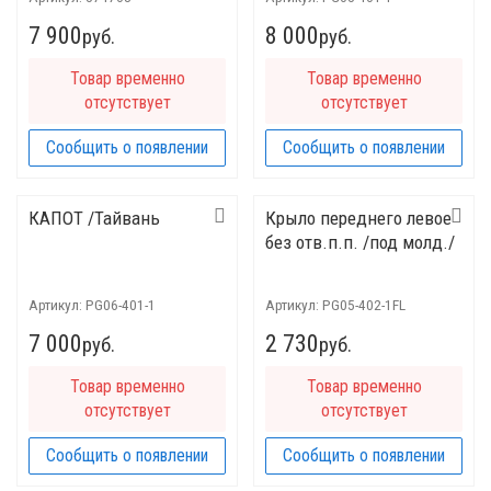
7 900
8 000
руб.
руб.
Товар временно
Товар временно
отсутствует
отсутствует
Сообщить о появлении
Сообщить о появлении
КАПОТ /Тайвань
Крыло переднего левое
без отв.п.п. /под молд./
Артикул:
PG06-401-1
Артикул:
PG05-402-1FL
7 000
2 730
руб.
руб.
Товар временно
Товар временно
отсутствует
отсутствует
Сообщить о появлении
Сообщить о появлении