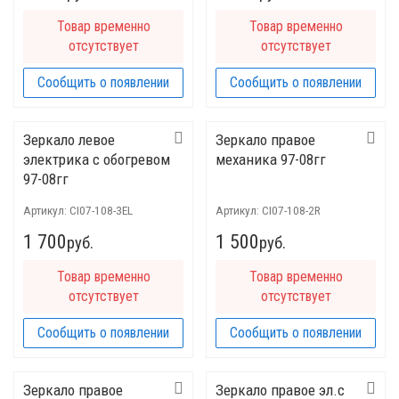
Товар временно
Товар временно
отсутствует
отсутствует
Сообщить о появлении
Сообщить о появлении
Зеркало левое
Зеркало правое
электрика с обогревом
механика 97-08гг
97-08гг
Артикул:
CI07-108-3EL
Артикул:
CI07-108-2R
1 700
1 500
руб.
руб.
Товар временно
Товар временно
отсутствует
отсутствует
Сообщить о появлении
Сообщить о появлении
Зеркало правое
Зеркало правое эл.с