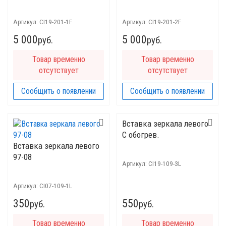
Артикул:
CI19-201-1F
Артикул:
CI19-201-2F
5 000
5 000
руб.
руб.
Товар временно
Товар временно
отсутствует
отсутствует
Сообщить о появлении
Сообщить о появлении
Вставка зеркала левого
C обогрев.
Вставка зеркала левого
97-08
Артикул:
CI19-109-3L
Артикул:
CI07-109-1L
350
550
руб.
руб.
Товар временно
Товар временно