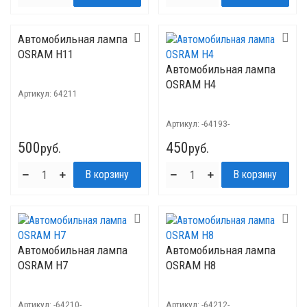
Автомобильная лампа
OSRAM H11
Автомобильная лампа
OSRAM H4
Артикул:
64211
Артикул:
-64193-
500
450
руб.
руб.
Автомобильная лампа
Автомобильная лампа
OSRAM H7
OSRAM H8
Артикул:
-64210-
Артикул:
-64212-