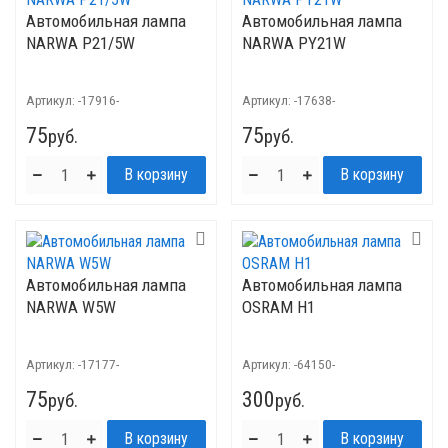
Автомобильная лампа
Автомобильная лампа
NARWA P21/5W
NARWA PY21W
Артикул:
-17916-
Артикул:
-17638-
75
75
руб.
руб.
Автомобильная лампа
Автомобильная лампа
NARWA W5W
OSRAM H1
Артикул:
-17177-
Артикул:
-64150-
75
300
руб.
руб.