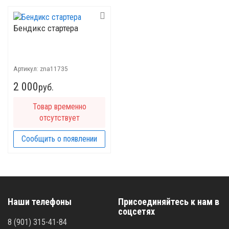
Бендикс стартера
Артикул:
znа11735
2 000
руб.
Товар временно
отсутствует
Сообщить о появлении
Наши телефоны
Присоединяйтесь к нам в
соцсетях
8 (901) 315-41-84