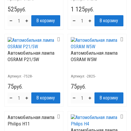
525
1 125
руб.
руб.
Автомобильная лампа
Автомобильная лампа
OSRAM P21/5W
OSRAM W5W
Артикул:
-7528-
Артикул:
-2825-
75
75
руб.
руб.
Автомобильная лампа
Philips H11
Автомобильная лампа