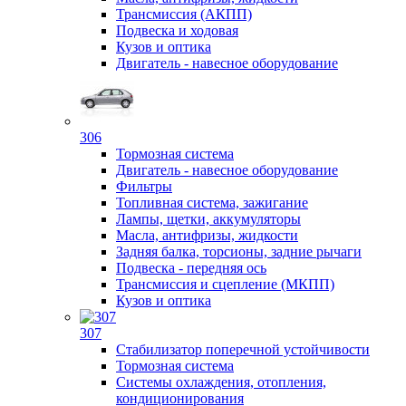
Трансмиссия (АКПП)
Подвеска и ходовая
Кузов и оптика
Двигатель - навесное оборудование
306
Тормозная система
Двигатель - навесное оборудование
Фильтры
Топливная система, зажигание
Лампы, щетки, аккумуляторы
Масла, антифризы, жидкости
Задняя балка, торсионы, задние рычаги
Подвеска - передняя ось
Трансмиссия и сцепление (МКПП)
Кузов и оптика
307
Стабилизатор поперечной устойчивости
Тормозная система
Системы охлаждения, отопления,
кондиционирования