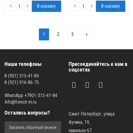
1
2
3
»
Наши телефоны
Присоединяйтесь к нам в
соцсетях
8 (901) 315-41-84
8 (921) 916-86-75
WhatsApp +7901-315-41-84
Info@french-m.ru
Остались вопросы?
Санкт-Петербург, улица
Фучика, 19,
Заказать обратный звонок
павильон 67