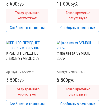
5 600
11 000
руб.
руб.
Товар временно
Товар временно
отсутствует
отсутствует
Сообщить о появлении
Сообщить о появлении
КРЫЛО ПЕРЕДНЕЕ
Фара левая SYMBOL
ЛЕВОЕ SYMBOL 2 08-
2009-
Артикул:
7782709524
Артикул:
7701070630
5 500
6 500
руб.
руб.
Товар временно
Товар временно
отсутствует
отсутствует
Сообщить о появлении
Сообщить о появлении