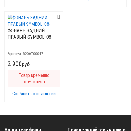
ФОНАРЬ ЗАДНИЙ
ПРАВЫЙ SYMBOL '08-
Артикул:
8200700047
2 900
руб.
Товар временно
отсутствует
Сообщить о появлении
Наши телефоны
Присоединяйтесь к нам в