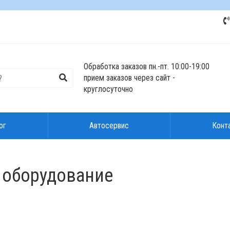
Обработка заказов пн.-пт. 10:00-19:00
прием заказов через сайт -
круглосуточно
ог
Автосервис
Конт
е оборудование