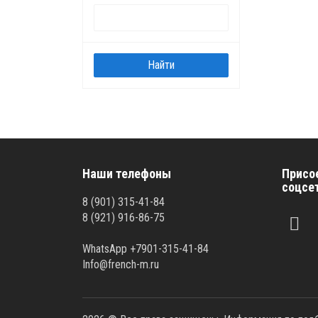
Наши телефоны
Присо
соцсе
8 (901) 315-41-84
8 (921) 916-86-75
WhatsApp +7901-315-41-84
Info@french-m.ru