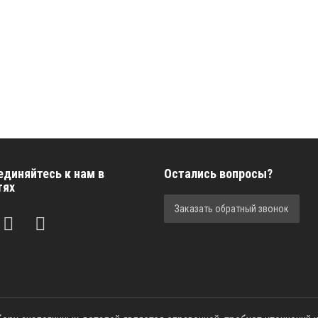
единяйтесь к нам в
Остались вопросы?
тях
Заказать обратный звонок