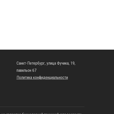
Санкт-Петербург, улица Фучика, 19,
павильон 67
Политика конфиденциальности