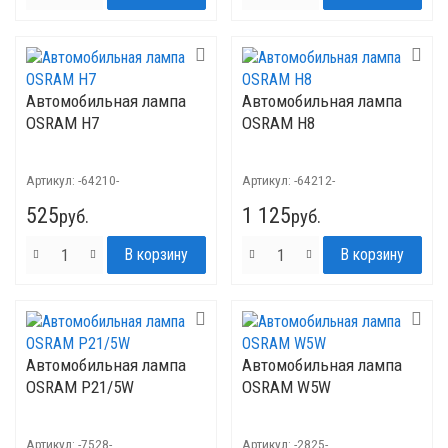
Автомобильная лампа
Автомобильная лампа
OSRAM H7
OSRAM H8
Артикул:
-64210-
Артикул:
-64212-
525
1 125
руб.
руб.
Автомобильная лампа
Автомобильная лампа
OSRAM P21/5W
OSRAM W5W
Артикул:
-7528-
Артикул:
-2825-