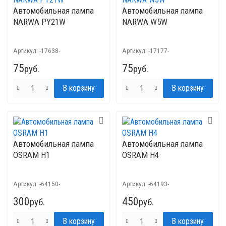
Автомобильная лампа
Автомобильная лампа
NARWA PY21W
NARWA W5W
Артикул:
-17638-
Артикул:
-17177-
75
75
руб.
руб.
Автомобильная лампа
Автомобильная лампа
OSRAM H1
OSRAM H4
Артикул:
-64150-
Артикул:
-64193-
300
450
руб.
руб.