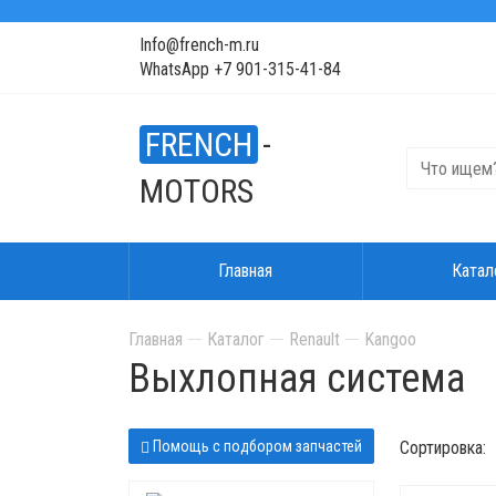
Info@french-m.ru
WhatsApp +7 901-315-41-84
FRENCH
-
MOTORS
Главная
Катал
Главная
Каталог
Renault
Kangoo
Выхлопная система
Помощь с подбором запчастей
Сортировка: