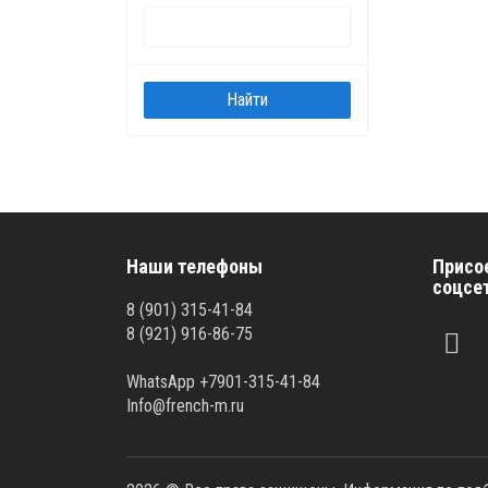
Наши телефоны
Присо
соцсе
8 (901) 315-41-84
8 (921) 916-86-75
WhatsApp +7901-315-41-84
Info@french-m.ru