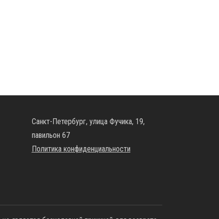
Санкт-Петербург, улица Фучика, 19,
павильон 67
Политика конфиденциальности