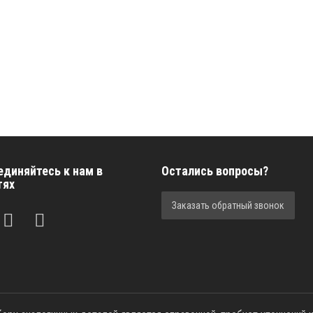
единяйтесь к нам в
Остались вопросы?
тях
Заказать обратный звонок