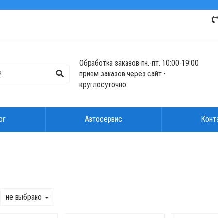
Обработка заказов пн.-пт. 10:00-19:00
прием заказов через сайт -
круглосуточно
ог
Автосервис
Конт
не выбрано