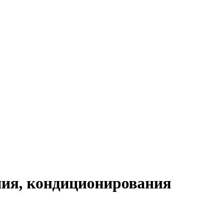
ния, кондиционирования