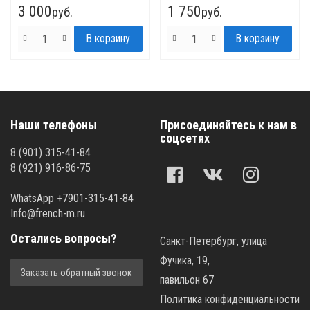
3 000
1 750
руб.
руб.
Наши телефоны
Присоединяйтесь к нам в
соцсетях
8 (901) 315-41-84
8 (921) 916-86-75
WhatsApp +7901-315-41-84
Info@french-m.ru
Остались вопросы?
Санкт-Петербург, улица
Фучика, 19,
Заказать обратный звонок
павильон 67
Политика конфиденциальности