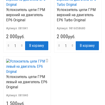
Успокоитель цепи ГРМ
Успокоитель цепи ГРМ
верхний на двигатель
верхний на двигатель
EP6 Original
ЕР6 Turbo Original
Артикул:
081841
Артикул:
9816058680
2 000
2 000
руб.
руб.
Успокоитель цепи ГРМ
левый на двигатель EP6
Original
Артикул:
081840
1 500
руб.