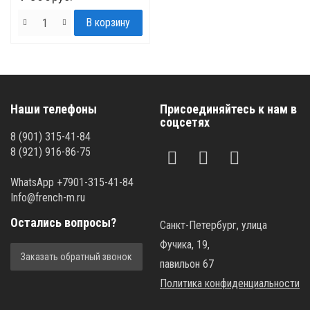
Наши телефоны
Присоединяйтесь к нам в
соцсетях
8 (901) 315-41-84
8 (921) 916-86-75
WhatsApp +7901-315-41-84
Info@french-m.ru
Остались вопросы?
Санкт-Петербург, улица
Фучика, 19,
Заказать обратный звонок
павильон 67
Политика конфиденциальности