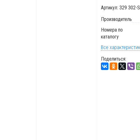
Артикул:
329 302-
Производитель
Номера по
каталогу
Все характеристи
Поделиться: