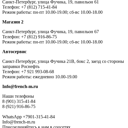
Санкт-Петербург, улица Фучика, 19, павильон 61
Телефон: +7 (812) 715-41-84
Режим работы: пн-пт 10.00-19.00; сб-вс 10.00-18.00
Магазин 2
Санкт-Петербург, улица Фучика, 19, павильон 67
Телефон: +7 (812) 916-86-75
Режим работы: пн-пт 10.00-19.00; сб-вс 10.00-18.00
Автосервис
Санкт-Петербург, улица Фучика 21В, бокс 2, заезд со стороны
заправки Роснефть
Телефон: +7 921 993-08-68
Режим работы: ежедневно 10.00-19.00
Info@french-m.ru
Наши телефоны
8 (901) 315-41-84
8 (921) 916-86-75
WhatsApp +7901-315-41-84
Info@french-m.ru
Присоединяйтесь к нам в соцсетях