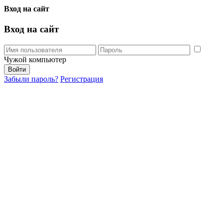
Вход на сайт
Вход на сайт
Чужой компьютер
Забыли пароль?
Регистрация