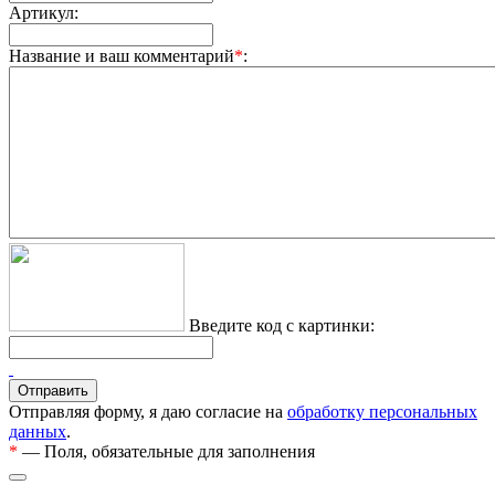
Артикул:
Название и ваш комментарий
*
:
Введите код с картинки:
Отправляя форму, я даю согласие на
обработку персональных
данных
.
*
— Поля, обязательные для заполнения