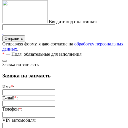
Введите код с картинки:
Отправляя форму, я даю согласие на
обработку персональных
данных
.
*
— Поля, обязательные для заполнения
Заявка на запчасть
Заявка на запчасть
Имя
*
:
E-mail
*
:
Телефон
*
:
VIN автомобиля: