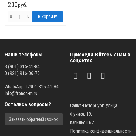
200
руб.
Наши телефоны
Присоединяйтесь к нам в
соцсетях
8 (901) 315-41-84
8 (921) 916-86-75
WhatsApp +7901-315-41-84
Info@french-m.ru
Остались вопросы?
Санкт-Петербург, улица
Фучика, 19,
Заказать обратный звонок
павильон 67
Политика конфиденциальности