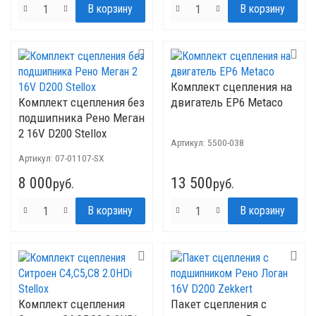
Комплект сцепления на
Комплект сцепления без
двигатель EP6 Metaco
подшипника Рено Меган
2 16V D200 Stellox
Артикул:
5500-038
Артикул:
07-01107-SX
8 000
13 500
руб.
руб.
Комплект сцепления
Пакет сцепления с