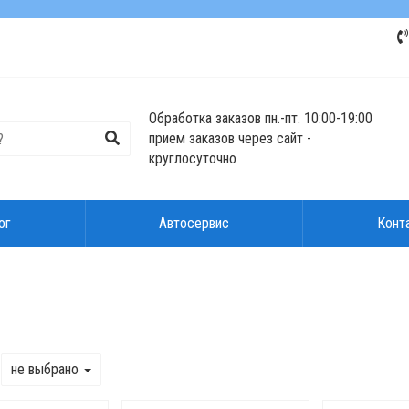
Обработка заказов пн.-пт. 10:00-19:00
прием заказов через сайт -
круглосуточно
ог
Автосервис
Конт
не выбрано