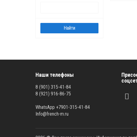
Наши телефоны
Присо
соцсе
8 (901) 315-41-84
8 (921) 916-86-75
WhatsApp +7901-315-41-84
Info@french-m.ru