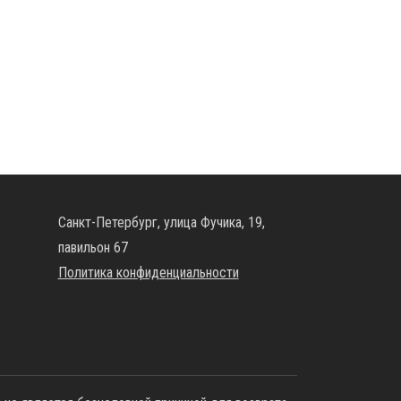
Санкт-Петербург, улица Фучика, 19,
павильон 67
Политика конфиденциальности