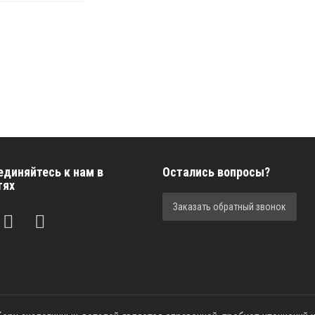
единяйтесь к нам в
Остались вопросы?
тях
Заказать обратный звонок