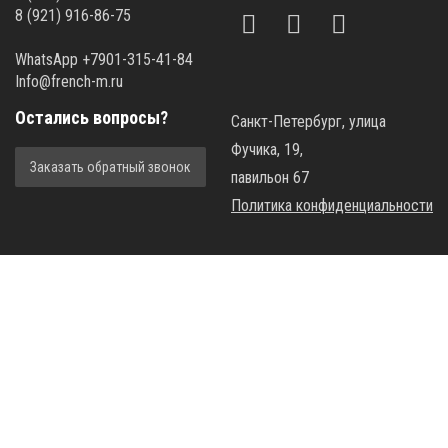
8 (921) 916-86-75
WhatsApp +7901-315-41-84
Info@french-m.ru
Остались вопросы?
Санкт-Петербург, улица
Фучика, 19,
Заказать обратный звонок
павильон 67
Политика конфиденциальности