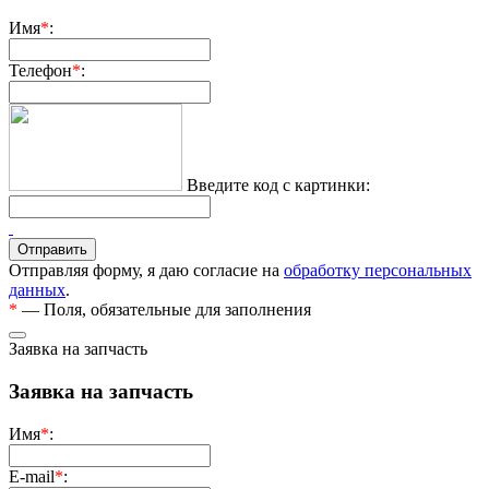
Имя
*
:
Телефон
*
:
Введите код с картинки:
Отправляя форму, я даю согласие на
обработку персональных
данных
.
*
— Поля, обязательные для заполнения
Заявка на запчасть
Заявка на запчасть
Имя
*
:
E-mail
*
: