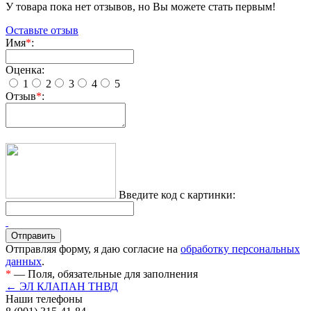
У товара пока нет отзывов, но Вы можете стать первым!
Оставьте отзыв
Имя
*
:
Оценка:
1
2
3
4
5
Отзыв
*
:
Введите код с картинки:
Отправляя форму, я даю согласие на
обработку персональных
данных
.
*
— Поля, обязательные для заполнения
← ЭЛ КЛАПАН ТНВД
Наши телефоны