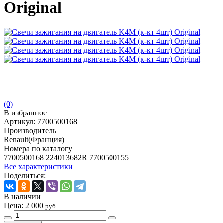
Original
(0)
В избранное
Артикул:
7700500168
Производитель
Renault(Франция)
Номера по каталогу
7700500168 224013682R 7700500155
Все характеристики
Поделиться:
В наличии
Цена:
2 000
руб.