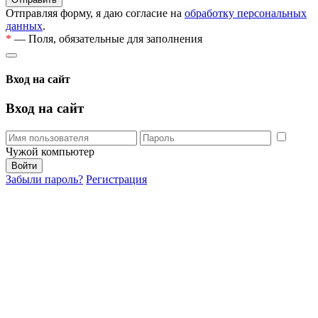
Отправляя форму, я даю согласие на
обработку персональных
данных
.
*
— Поля, обязательные для заполнения
Вход на сайт
Вход на сайт
Чужой компьютер
Забыли пароль?
Регистрация