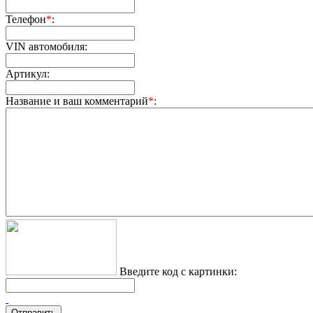
Телефон
*
:
VIN автомобиля:
Артикул:
Название и ваш комментарий
*
:
Введите код с картинки: