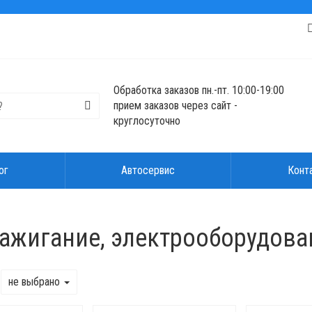
Обработка заказов пн.-пт. 10:00-19:00
прием заказов через сайт -
круглосуточно
ог
Автосервис
Конт
зажигание, электрооборудова
не выбрано