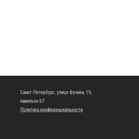
Санкт-Петербург, улица Фучика, 19,
павильон 67
Политика конфиденциальности