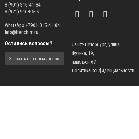
8 (901) 315-41-84
8 (921) 916-86-75
WhatsApp +7901-315-41-84
Info@french-m.ru
Остались вопросы?
Санкт-Петербург, улица
Фучика, 19,
Заказать обратный звонок
павильон 67
Политика конфиденциальности