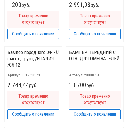
1 200
2 991,98
руб.
руб.
Товар временно
Товар временно
отсутствует
отсутствует
Сообщить о появлении
Сообщить о появлении
Бампер переднего 04-> C
БАМПЕР ПЕРЕДНИЙ С
омыв., грунт, /ИТАЛИЯ
ОТВ. ДЛЯ ОМЫВАТЕЛЕЙ
/C5-12
Артикул:
CI17-201-2F
Артикул:
233307-J
2 744,44
10 700
руб.
руб.
Товар временно
Товар временно
отсутствует
отсутствует
Сообщить о появлении
Сообщить о появлении