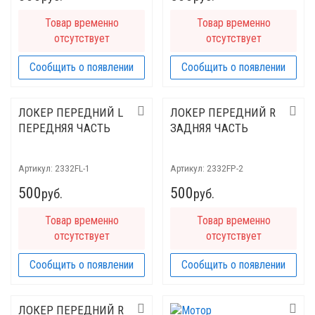
Товар временно
Товар временно
отсутствует
отсутствует
Сообщить о появлении
Сообщить о появлении
ЛОКЕР ПЕРЕДНИЙ L
ЛОКЕР ПЕРЕДНИЙ R
ПЕРЕДНЯЯ ЧАСТЬ
ЗАДНЯЯ ЧАСТЬ
Артикул:
2332FL-1
Артикул:
2332FP-2
500
500
руб.
руб.
Товар временно
Товар временно
отсутствует
отсутствует
Сообщить о появлении
Сообщить о появлении
ЛОКЕР ПЕРЕДНИЙ R