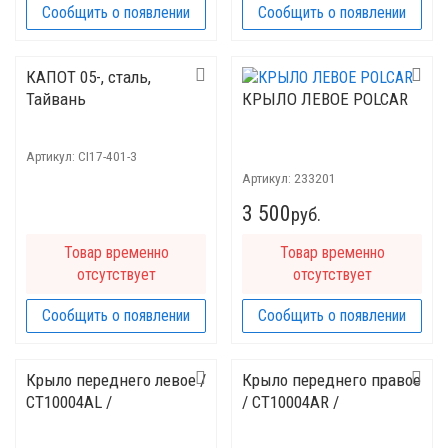
Сообщить о появлении
Сообщить о появлении
КАПОТ 05-, cталь,
Тайвань
КРЫЛО ЛЕВОЕ POLCAR
Артикул:
CI17-401-3
Артикул:
233201
3 500
руб.
Товар временно
Товар временно
отсутствует
отсутствует
Сообщить о появлении
Сообщить о появлении
Крыло переднего левое /
Крыло переднего правое
CT10004AL /
/ CT10004AR /