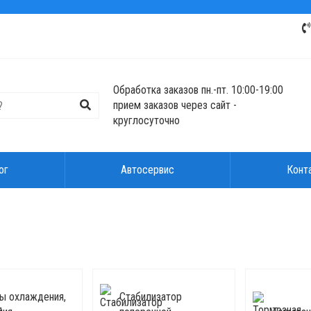
Обработка заказов пн.-пт. 10:00-19:00
прием заказов через сайт -
круглосуточно
ог
Автосервис
Конт
ы охлаждения,
Стабилизатор