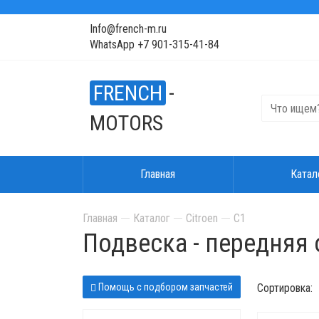
Info@french-m.ru
WhatsApp +7 901-315-41-84
FRENCH
-
MOTORS
Главная
Катал
Главная
Каталог
Citroen
C1
Подвеска - передняя 
Помощь с подбором запчастей
Сортировка: