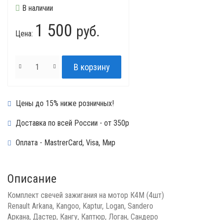
В наличии
1 500
руб.
Цена:
Цены до 15% ниже розничных!
Доставка по всей России - от 350р
Оплата - MastrerCard, Visa, Мир
Описание
Комплект свечей зажигания на мотор К4М (4шт)
Renault Arkana, Kangoo, Kaptur, Logan, Sandero
Аркана, Дастер, Кангу, Каптюр, Логан, Сандеро