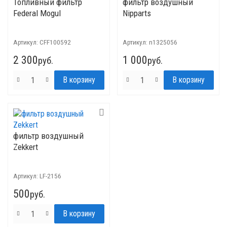
Топливный фильтр
фильтр воздушный
Federal Mogul
Nipparts
Артикул:
CFF100592
Артикул:
n1325056
2 300
1 000
руб.
руб.
фильтр воздушный
Zekkert
Артикул:
LF-2156
500
руб.