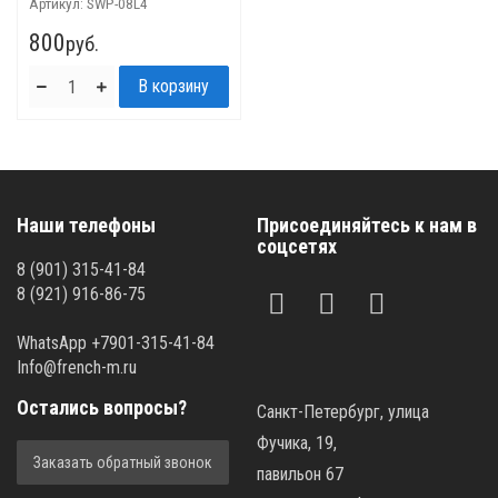
Артикул:
SWP-08L4
800
руб.
Наши телефоны
Присоединяйтесь к нам в
соцсетях
8 (901) 315-41-84
8 (921) 916-86-75
WhatsApp +7901-315-41-84
Info@french-m.ru
Остались вопросы?
Санкт-Петербург, улица
Фучика, 19,
Заказать обратный звонок
павильон 67