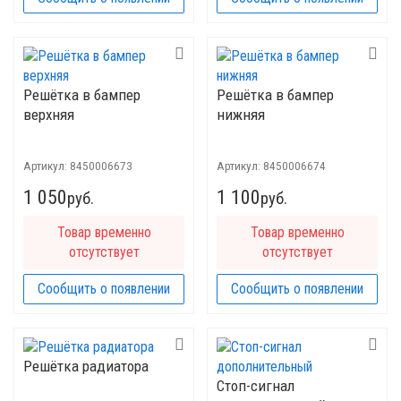
Решётка в бампер
Решётка в бампер
верхняя
нижняя
Артикул:
8450006673
Артикул:
8450006674
1 050
1 100
руб.
руб.
Товар временно
Товар временно
отсутствует
отсутствует
Сообщить о появлении
Сообщить о появлении
Решётка радиатора
Стоп-сигнал