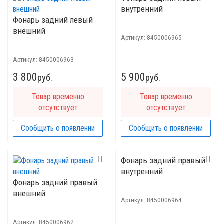
внутренний
Фонарь задний левый
внешний
Артикул:
8450006965
Артикул:
8450006963
3 800
5 900
руб.
руб.
Товар временно
Товар временно
отсутствует
отсутствует
Сообщить о появлении
Сообщить о появлении
Фонарь задний правый
внутренний
Фонарь задний правый
внешний
Артикул:
8450006964
Артикул:
8450006962