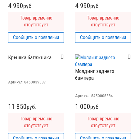
4 990
4 990
руб.
руб.
Товар временно
Товар временно
отсутствует
отсутствует
Сообщить о появлении
Сообщить о появлении
Крышка багажника
Молдинг заднего
бампера
Артикул:
8450039387
Артикул:
8450008884
11 850
1 000
руб.
руб.
Товар временно
Товар временно
отсутствует
отсутствует
Сообщить о появлении
Сообщить о появлении