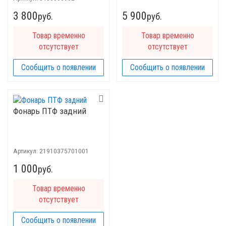
3 800
5 900
руб.
руб.
Товар временно
Товар временно
отсутствует
отсутствует
Сообщить о появлении
Сообщить о появлении
Фонарь ПТФ задний
Артикул:
21910375701001
1 000
руб.
Товар временно
отсутствует
Сообщить о появлении