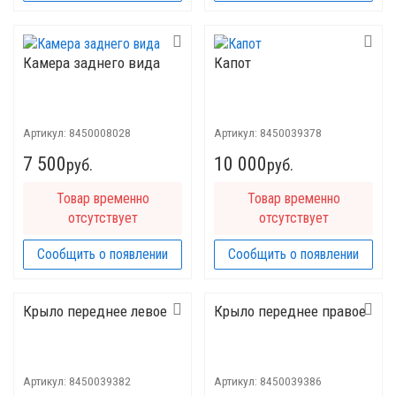
Камера заднего вида
Капот
Артикул:
8450008028
Артикул:
8450039378
7 500
10 000
руб.
руб.
Товар временно
Товар временно
отсутствует
отсутствует
Сообщить о появлении
Сообщить о появлении
Крыло переднее левое
Крыло переднее правое
Артикул:
8450039382
Артикул:
8450039386