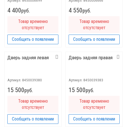
Артикул:
8450006699
Артикул:
8450006666
4 400
4 550
руб.
руб.
Товар временно
Товар временно
отсутствует
отсутствует
Сообщить о появлении
Сообщить о появлении
Дверь задняя левая
Дверь задняя правая
Артикул:
8450039380
Артикул:
8450039383
15 500
15 500
руб.
руб.
Товар временно
Товар временно
отсутствует
отсутствует
Сообщить о появлении
Сообщить о появлении