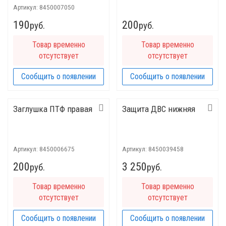
Артикул:
8450007050
190
200
руб.
руб.
Товар временно
Товар временно
отсутствует
отсутствует
Сообщить о появлении
Сообщить о появлении
Заглушка ПТФ правая
Защита ДВС нижняя
Артикул:
8450006675
Артикул:
8450039458
200
3 250
руб.
руб.
Товар временно
Товар временно
отсутствует
отсутствует
Сообщить о появлении
Сообщить о появлении