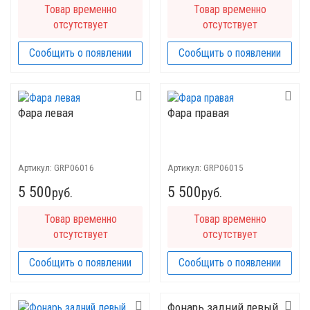
Товар временно
Товар временно
отсутствует
отсутствует
Сообщить о появлении
Сообщить о появлении
Фара левая
Фара правая
Артикул:
GRP06016
Артикул:
GRP06015
5 500
5 500
руб.
руб.
Товар временно
Товар временно
отсутствует
отсутствует
Сообщить о появлении
Сообщить о появлении
Фонарь задний левый