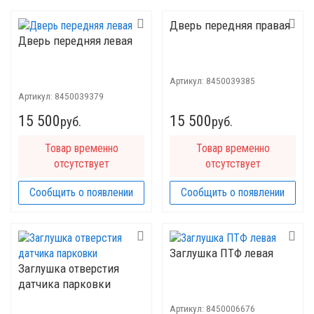
Дверь передняя правая
Дверь передняя левая
Артикул:
8450039385
Артикул:
8450039379
15 500
15 500
руб.
руб.
Товар временно
Товар временно
отсутствует
отсутствует
Сообщить о появлении
Сообщить о появлении
Заглушка ПТФ левая
Заглушка отверстия
датчика парковки
Артикул:
8450006676