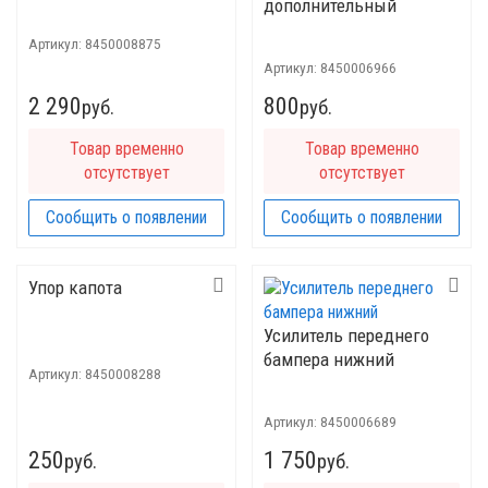
дополнительный
Артикул:
8450008875
Артикул:
8450006966
2 290
800
руб.
руб.
Товар временно
Товар временно
отсутствует
отсутствует
Сообщить о появлении
Сообщить о появлении
Упор капота
Усилитель переднего
бампера нижний
Артикул:
8450008288
Артикул:
8450006689
250
1 750
руб.
руб.