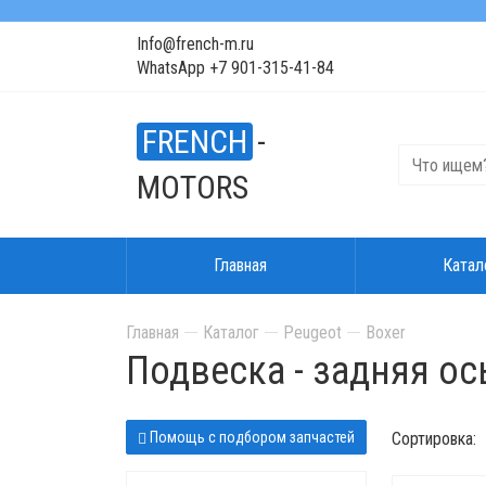
Info@french-m.ru
WhatsApp +7 901-315-41-84
FRENCH
-
MOTORS
Главная
Катал
Главная
Каталог
Peugeot
Boxer
Подвеска - задняя ос
Помощь с подбором запчастей
Сортировка: