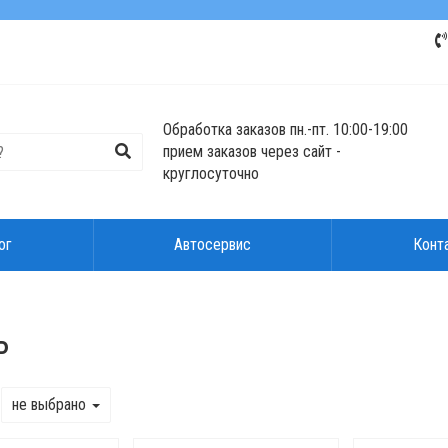
Обработка заказов пн.-пт. 10:00-19:00
прием заказов через сайт -
круглосуточно
ог
Автосервис
Конт
ь
не выбрано