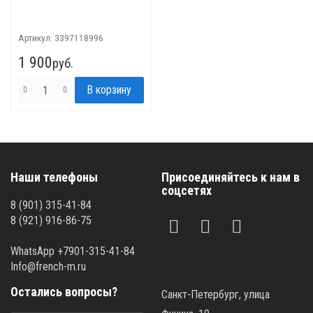
Артикул:
3397118996
1 900
руб.
Наши телефоны
Присоединяйтесь к нам в
соцсетях
8 (901) 315-41-84
8 (921) 916-86-75
WhatsApp +7901-315-41-84
Info@french-m.ru
Остались вопросы?
Санкт-Петербург, улица