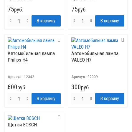
75
75
руб.
руб.
Автомобильная лампа
Автомобильная лампа
Philips H4
VALEO H7
Артикул:
-12342-
Артикул:
-32009-
600
300
руб.
руб.
Щетки BOSCH