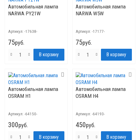
Автомобильная лампа
Автомобильная лампа
NARWA PY21W
NARWA W5W
Артикул:
-17638-
Артикул:
-17177-
75
75
руб.
руб.
Автомобильная лампа
Автомобильная лампа
OSRAM H1
OSRAM H4
Артикул:
-64150-
Артикул:
-64193-
300
450
руб.
руб.