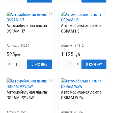
Автомобильная лампа
Автомобильная лампа
OSRAM H7
OSRAM H8
Артикул:
-64210-
Артикул:
-64212-
525
1 125
руб.
руб.
Автомобильная лампа
Автомобильная лампа
OSRAM P21/5W
OSRAM W5W
Артикул:
-7528-
Артикул:
-2825-