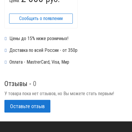
Цена:
Сообщить о появлении
Цены до 15% ниже розничных!
Доставка по всей России - от 350р
Оплата - MastrerCard, Visa, Мир
Отзывы -
0
У товара пока нет отзывов, но Вы можете стать первым!
Оставьте отзыв