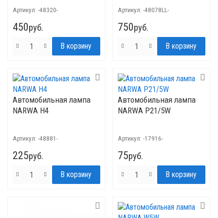
Артикул:
-48320-
Артикул:
-48078LL-
450
750
руб.
руб.
Автомобильная лампа
Автомобильная лампа
NARWA H4
NARWA P21/5W
Артикул:
-48881-
Артикул:
-17916-
225
75
руб.
руб.