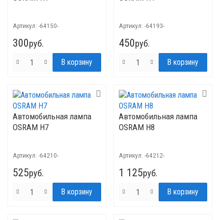
Артикул:
-64150-
Артикул:
-64193-
300
450
руб.
руб.
Автомобильная лампа
Автомобильная лампа
OSRAM H7
OSRAM H8
Артикул:
-64210-
Артикул:
-64212-
525
1 125
руб.
руб.