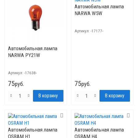
Автомобильная лампа
NARWA W5W
Артикул:
-17177-
Автомобильная лампа
NARWA PY21W
Артикул:
-17638-
75
75
руб.
руб.
Автомобильная лампа
Автомобильная лампа
OSRAM H1
OSRAM H4