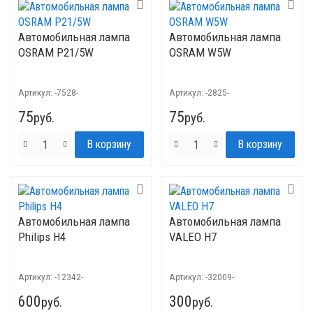
Автомобильная лампа
Автомобильная лампа
OSRAM P21/5W
OSRAM W5W
Артикул:
-7528-
Артикул:
-2825-
75
75
руб.
руб.
Автомобильная лампа
Автомобильная лампа
Philips H4
VALEO H7
Артикул:
-12342-
Артикул:
-32009-
600
300
руб.
руб.