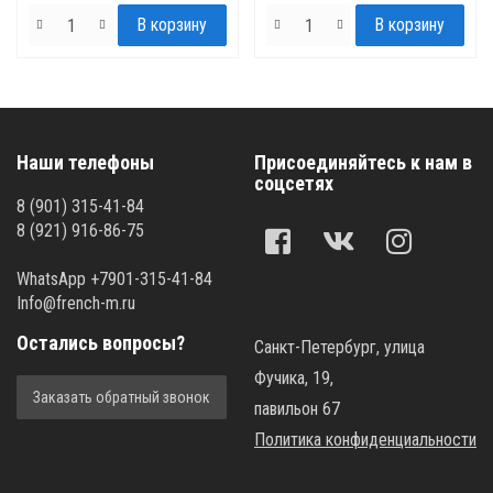
Наши телефоны
Присоединяйтесь к нам в
соцсетях
8 (901) 315-41-84
8 (921) 916-86-75
WhatsApp +7901-315-41-84
Info@french-m.ru
Остались вопросы?
Санкт-Петербург, улица
Фучика, 19,
Заказать обратный звонок
павильон 67
Политика конфиденциальности