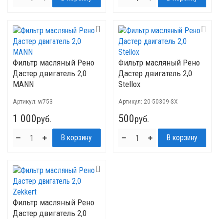
Фильтр масляный Рено
Фильтр масляный Рено
Дастер двигатель 2,0
Дастер двигатель 2,0
MANN
Stellox
Артикул:
w753
Артикул:
20-50309-SX
1 000
500
руб.
руб.
Фильтр масляный Рено
Дастер двигатель 2,0