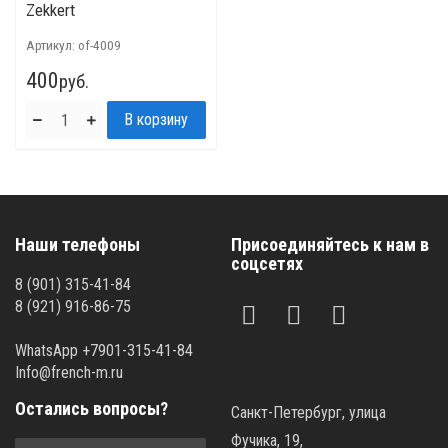
Zekkert
Артикул:
of-4009
400
руб.
Наши телефоны
Присоединяйтесь к нам в
соцсетях
8 (901) 315-41-84
8 (921) 916-86-75
WhatsApp +7901-315-41-84
Info@french-m.ru
Остались вопросы?
Санкт-Петербург, улица
Фучика, 19,