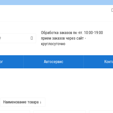
Обработка заказов пн.-пт. 10:00-19:00
прием заказов через сайт -
круглосуточно
ог
Автосервис
Конт
Наименование товара ↓