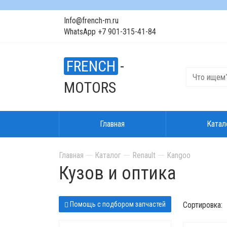
Info@french-m.ru
WhatsApp +7 901-315-41-84
FRENCH
-
MOTORS
Главная
Катал
Главная
Каталог
Renault
Kangoo
Кузов и оптика
Помощь с подбором запчастей
Сортировка: