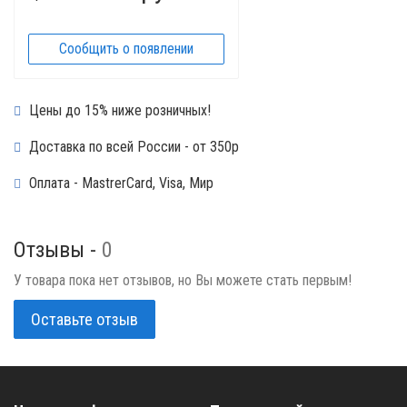
Сообщить о появлении
Цены до 15% ниже розничных!
Доставка по всей России - от 350р
Оплата - MastrerCard, Visa, Мир
Отзывы -
0
У товара пока нет отзывов, но Вы можете стать первым!
Оставьте отзыв