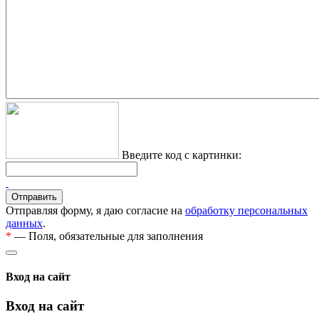
Введите код с картинки:
Отправляя форму, я даю согласие на
обработку персональных
данных
.
*
— Поля, обязательные для заполнения
Вход на сайт
Вход на сайт