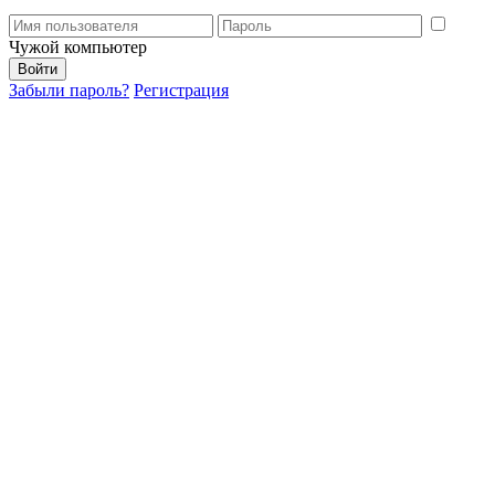
Чужой компьютер
Забыли пароль?
Регистрация