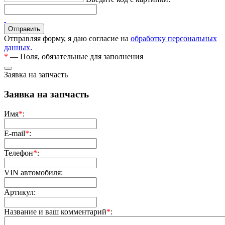
Отправляя форму, я даю согласие на
обработку персональных
данных
.
*
— Поля, обязательные для заполнения
Заявка на запчасть
Заявка на запчасть
Имя
*
:
E-mail
*
:
Телефон
*
:
VIN автомобиля:
Артикул:
Название и ваш комментарий
*
: