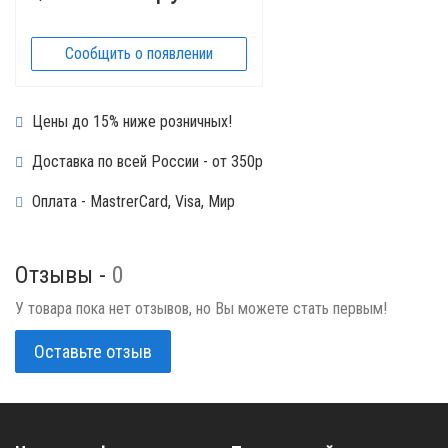
Сообщить о появлении
Цены до 15% ниже розничных!
Доставка по всей России - от 350р
Оплата - MastrerCard, Visa, Мир
Отзывы -
0
У товара пока нет отзывов, но Вы можете стать первым!
Оставьте отзыв