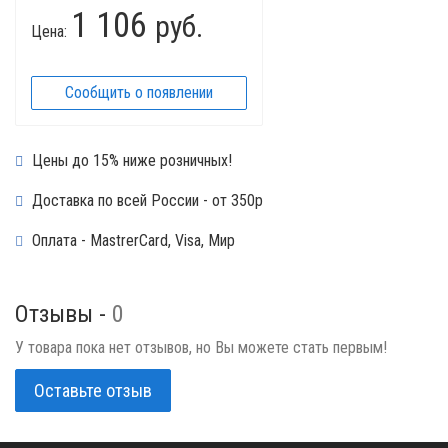
1 106
руб.
Цена:
Сообщить о появлении
Цены до 15% ниже розничных!
Доставка по всей России - от 350р
Оплата - MastrerCard, Visa, Мир
Отзывы -
0
У товара пока нет отзывов, но Вы можете стать первым!
Оставьте отзыв