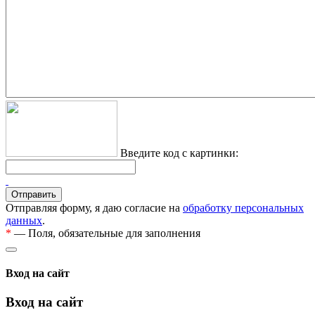
Введите код с картинки:
Отправляя форму, я даю согласие на
обработку персональных
данных
.
*
— Поля, обязательные для заполнения
Вход на сайт
Вход на сайт