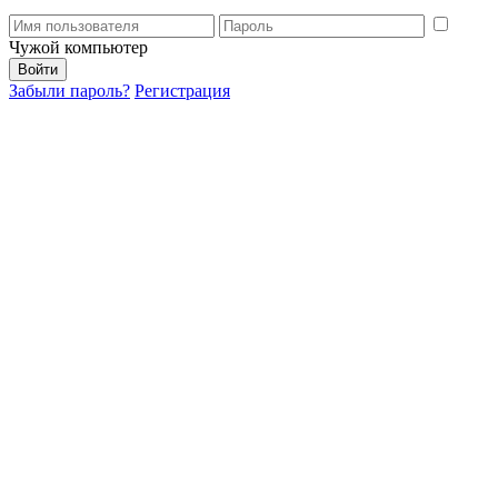
Чужой компьютер
Забыли пароль?
Регистрация