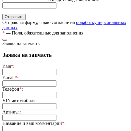
Отправляя форму, я даю согласие на
обработку персональных
данных
.
*
— Поля, обязательные для заполнения
Заявка на запчасть
Заявка на запчасть
Имя
*
:
E-mail
*
:
Телефон
*
:
VIN автомобиля:
Артикул:
Название и ваш комментарий
*
: