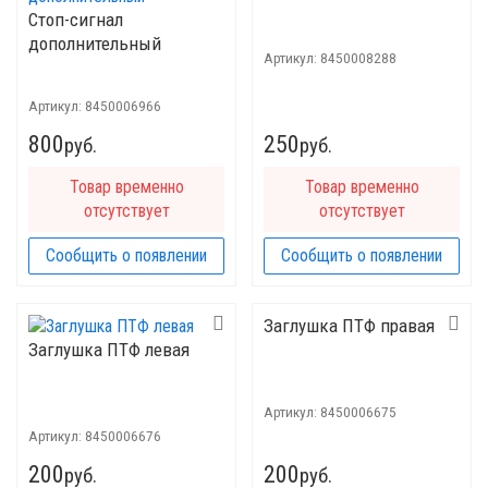
Стоп-сигнал
дополнительный
Артикул:
8450008288
Артикул:
8450006966
800
250
руб.
руб.
Товар временно
Товар временно
отсутствует
отсутствует
Сообщить о появлении
Сообщить о появлении
Заглушка ПТФ правая
Заглушка ПТФ левая
Артикул:
8450006675
Артикул:
8450006676
200
200
руб.
руб.