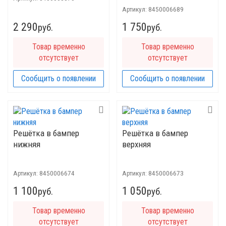
Артикул:
8450006689
2 290
1 750
руб.
руб.
Товар временно
Товар временно
отсутствует
отсутствует
Сообщить о появлении
Сообщить о появлении
Решётка в бампер
Решётка в бампер
нижняя
верхняя
Артикул:
8450006674
Артикул:
8450006673
1 100
1 050
руб.
руб.
Товар временно
Товар временно
отсутствует
отсутствует