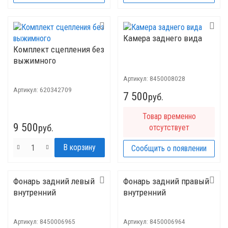
Камера заднего вида
Комплект сцепления без
выжимного
Артикул:
8450008028
Артикул:
620342709
7 500
руб.
Товар временно
9 500
руб.
отсутствует
Сообщить о появлении
Фонарь задний левый
Фонарь задний правый
внутренний
внутренний
Артикул:
8450006965
Артикул:
8450006964