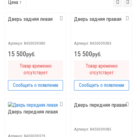
Цена ↑
Дверь задняя левая
Дверь задняя правая
Артикул:
8450039380
Артикул:
8450039383
15 500
15 500
руб.
руб.
Товар временно
Товар временно
отсутствует
отсутствует
Сообщить о появлении
Сообщить о появлении
Дверь передняя правая
Дверь передняя левая
Артикул:
8450039385
Артикул:
8450039379