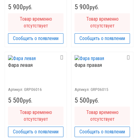
5 900
5 900
руб.
руб.
Товар временно
Товар временно
отсутствует
отсутствует
Сообщить о появлении
Сообщить о появлении
Фара левая
Фара правая
Артикул:
GRP06016
Артикул:
GRP06015
5 500
5 500
руб.
руб.
Товар временно
Товар временно
отсутствует
отсутствует
Сообщить о появлении
Сообщить о появлении