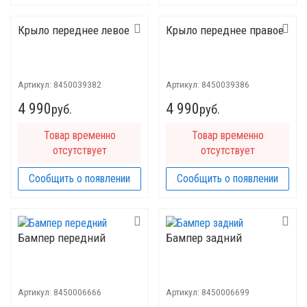
Крыло переднее левое
Крыло переднее правое
Артикул:
8450039382
Артикул:
8450039386
4 990
4 990
руб.
руб.
Товар временно
Товар временно
отсутствует
отсутствует
Сообщить о появлении
Сообщить о появлении
Бампер передний
Бампер задний
Артикул:
8450006666
Артикул:
8450006699