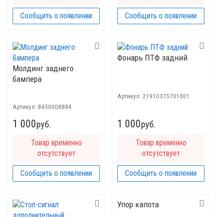
Сообщить о появлении
Сообщить о появлении
Фонарь ПТФ задний
Молдинг заднего
бампера
Артикул:
21910375701001
Артикул:
8450008884
1 000
1 000
руб.
руб.
Товар временно
Товар временно
отсутствует
отсутствует
Сообщить о появлении
Сообщить о появлении
Упор капота