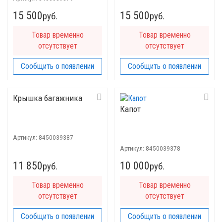
15 500
15 500
руб.
руб.
Товар временно
Товар временно
отсутствует
отсутствует
Сообщить о появлении
Сообщить о появлении
Крышка багажника
Капот
Артикул:
8450039387
Артикул:
8450039378
11 850
10 000
руб.
руб.
Товар временно
Товар временно
отсутствует
отсутствует
Сообщить о появлении
Сообщить о появлении