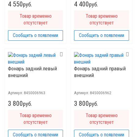
4 550
4 400
руб.
руб.
Товар временно
Товар временно
отсутствует
отсутствует
Сообщить о появлении
Сообщить о появлении
Фонарь задний левый
Фонарь задний правый
внешний
внешний
Артикул:
8450006963
Артикул:
8450006962
3 800
3 800
руб.
руб.
Товар временно
Товар временно
отсутствует
отсутствует
Сообщить о появлении
Сообщить о появлении