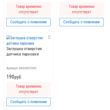
Товар временно
Товар временно
отсутствует
отсутствует
Сообщить о появлении
Сообщить о появлении
Заглушка отверстия
датчика парковки
Артикул:
8450007050
190
руб.
Товар временно
отсутствует
Сообщить о появлении