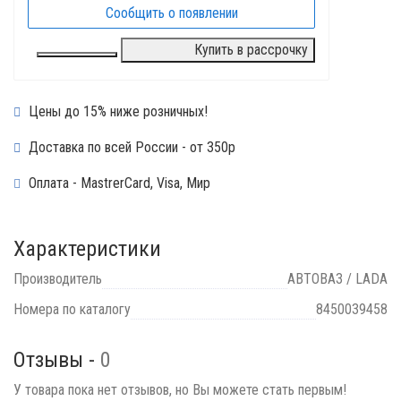
Сообщить о появлении
Купить в рассрочку
Цены до 15% ниже розничных!
Доставка по всей России - от 350р
Оплата - MastrerCard, Visa, Мир
Характеристики
Производитель
АВТОВАЗ / LADA
Номера по каталогу
8450039458
Отзывы -
0
У товара пока нет отзывов, но Вы можете стать первым!