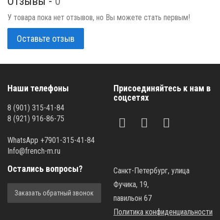
Отзывы -
0
У товара пока нет отзывов, но Вы можете стать первым!
Оставьте отзыв
Наши телефоны
Присоединяйтесь к нам в
соцсетях
8 (901) 315-41-84
8 (921) 916-86-75
WhatsApp +7901-315-41-84
Info@french-m.ru
Остались вопросы?
Санкт-Петербург, улица
Фучика, 19,
Заказать обратный звонок
павильон 67
Политика конфиденциальности