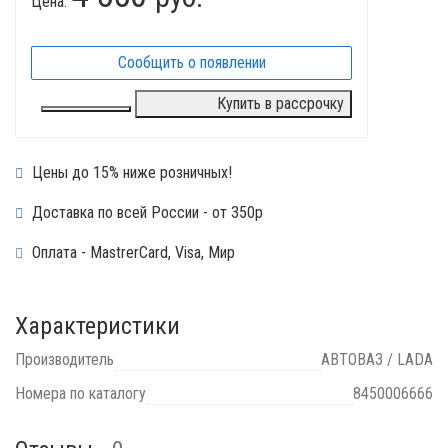
Цена:
Сообщить о появлении
Купить в рассрочку
Цены до 15% ниже розничных!
Доставка по всей России - от 350р
Оплата - MastrerCard, Visa, Мир
Характеристики
Производитель
АВТОВАЗ / LADA
Номера по каталогу
8450006666