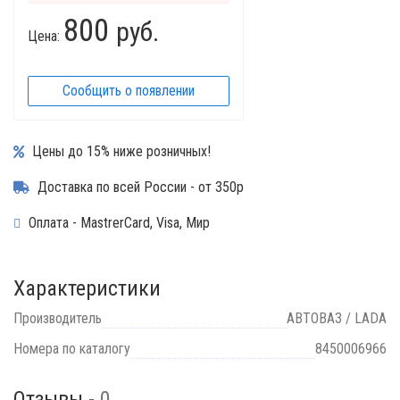
800
руб.
Цена:
Сообщить о появлении
Цены до 15% ниже розничных!
Доставка по всей России - от 350р
Оплата - MastrerCard, Visa, Мир
Характеристики
Производитель
АВТОВАЗ / LADA
Номера по каталогу
8450006966
Отзывы -
0