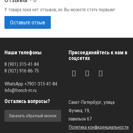
У товара пока нет отзывов, но Вы можете стать первым!
Оставьте отзыв
Наши телефоны
Присоединяйтесь к нам в
соцсетях
8 (901) 315-41-84
8 (921) 916-86-75
WhatsApp +7901-315-41-84
Info@french-m.ru
Остались вопросы?
Санкт-Петербург, улица
Фучика, 19,
Заказать обратный звонок
павильон 67
Политика конфиденциальности