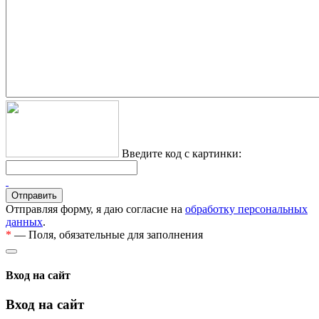
Введите код с картинки:
Отправляя форму, я даю согласие на
обработку персональных
данных
.
*
— Поля, обязательные для заполнения
Вход на сайт
Вход на сайт