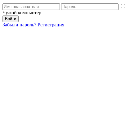
Чужой компьютер
Забыли пароль?
Регистрация