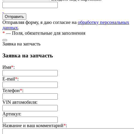
Отправляя форму, я даю согласие на
обработку персональных
данных
.
*
— Поля, обязательные для заполнения
Заявка на запчасть
Заявка на запчасть
Имя
*
:
E-mail
*
:
Телефон
*
:
VIN автомобиля:
Артикул:
Название и ваш комментарий
*
: