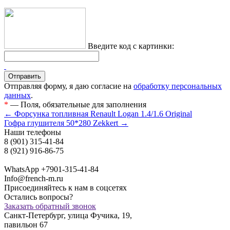
Введите код с картинки:
Отправляя форму, я даю согласие на
обработку персональных
данных
.
*
— Поля, обязательные для заполнения
← Форсунка топливная Renault Logan 1.4/1.6 Original
Гофра глушителя 50*280 Zekkert →
Наши телефоны
8 (901) 315-41-84
8 (921) 916-86-75
WhatsApp +7901-315-41-84
Info@french-m.ru
Присоединяйтесь к нам в соцсетях
Остались вопросы?
Заказать обратный звонок
Санкт-Петербург, улица Фучика, 19,
павильон 67