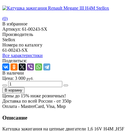
(0)
В избранное
Артикул:
61-00243-SX
Производитель
Stellox
Номера по каталогу
61-00243-SX
Все характеристики
Поделиться:
В наличии
Цена:
3 000
руб.
Цены до 15% ниже розничных!
Доставка по всей России - от 350р
Оплата - MastrerCard, Visa, Мир
Описание
Катушка зажигания на цепные двигатели 1,6 16V H4M ,H5F