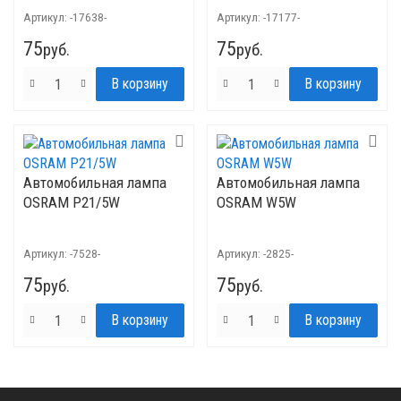
Артикул:
-17638-
Артикул:
-17177-
75
75
руб.
руб.
Автомобильная лампа
Автомобильная лампа
OSRAM P21/5W
OSRAM W5W
Артикул:
-7528-
Артикул:
-2825-
75
75
руб.
руб.