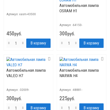
Автомобильная лампа
OSRAM H1
Артикул:
xasm-43500
Артикул:
-64150-
450
300
руб.
руб.
Автомобильная лампа
Автомобильная лампа
VALEO H7
NARWA H4
Артикул:
-32009-
Артикул:
-48881-
300
225
руб.
руб.