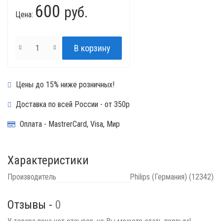
600
руб.
Цена:
Цены до 15% ниже розничных!
Доставка по всей России - от 350р
Оплата - MastrerCard, Visa, Мир
Характеристики
Производитель
Philips (Германия) (12342)
Отзывы -
0