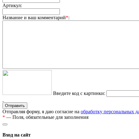
Артикул:
Название и ваш комментарий
*
:
Введите код с картинки:
Отправляя форму, я даю согласие на
обработку персональных 
*
— Поля, обязательные для заполнения
Вход на сайт