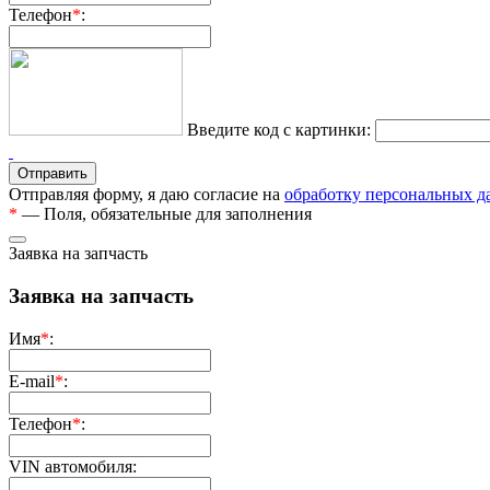
Телефон
*
:
Введите код с картинки:
Отправляя форму, я даю согласие на
обработку персональных 
*
— Поля, обязательные для заполнения
Заявка на запчасть
Заявка на запчасть
Имя
*
:
E-mail
*
:
Телефон
*
:
VIN автомобиля: